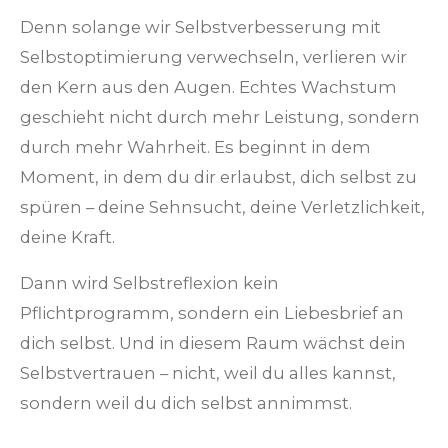
Denn solange wir Selbstverbesserung mit
Selbstoptimierung verwechseln, verlieren wir
den Kern aus den Augen. Echtes Wachstum
geschieht nicht durch mehr Leistung, sondern
durch mehr Wahrheit. Es beginnt in dem
Moment, in dem du dir erlaubst, dich selbst zu
spüren – deine Sehnsucht, deine Verletzlichkeit,
deine Kraft.
Dann wird Selbstreflexion kein
Pflichtprogramm, sondern ein Liebesbrief an
dich selbst. Und in diesem Raum wächst dein
Selbstvertrauen – nicht, weil du alles kannst,
sondern weil du dich selbst annimmst.