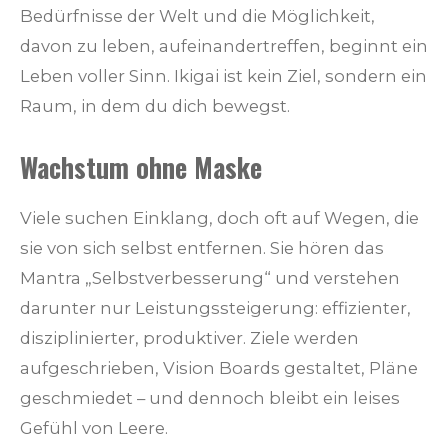
Bedürfnisse der Welt und die Möglichkeit,
davon zu leben, aufeinandertreffen, beginnt ein
Leben voller Sinn. Ikigai ist kein Ziel, sondern ein
Raum, in dem du dich bewegst.
Wachstum ohne Maske
Viele suchen Einklang, doch oft auf Wegen, die
sie von sich selbst entfernen. Sie hören das
Mantra „Selbstverbesserung“ und verstehen
darunter nur Leistungssteigerung: effizienter,
disziplinierter, produktiver. Ziele werden
aufgeschrieben, Vision Boards gestaltet, Pläne
geschmiedet – und dennoch bleibt ein leises
Gefühl von Leere.