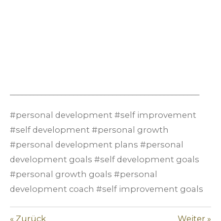
________________________________________________
#personal development #self improvement
#self development #personal growth
#personal development plans #personal
development goals #self development goals
#personal growth goals #personal
development coach #self improvement goals
«
Zurück
Weiter
»