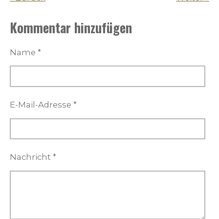
Kommentar hinzufügen
Name *
E-Mail-Adresse *
Nachricht *