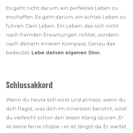
Es geht nicht darum, ein perfektes Leben zu
erschaffen. Es geht darum, ein echtes Leben zu
führen. Dein Leben. Ein Leben, das sich nicht
nach fremden Erwartungen richtet, sondern
nach deinem inneren Kompass. Genau das
bedeutet:
Lebe deinen eigenen Sinn.
Schlussakkord
Wenn du heute still wirst und atmest, wenn du
dich fragst, was dich im Innersten berührt, wirst
du vielleicht schon den leisen Klang spüren. Er
ist keine ferne Utopie – er ist längst da. Er wartet