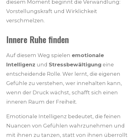
diesem Moment beginnt die Verwandlung:
Vorstellungskraft und Wirklichkeit
verschmelzen.
Innere Ruhe finden
Auf diesem Weg spielen
emotionale
Intelligenz
und
Stressbewältigung
eine
entscheidende Rolle. Wer lernt, die eigenen
Gefühle zu verstehen, wer innehalten kann,
wenn der Druck wächst, schafft sich einen
inneren Raum der Freiheit.
Emotionale Intelligenz bedeutet, die feinen
Nuancen von Gefühlen wahrzunehmen und
mit ihnen zu tanzen, statt von ihnen überrollt