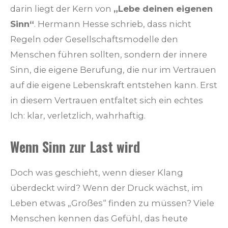
darin liegt der Kern von
„Lebe deinen eigenen
Sinn“
. Hermann Hesse schrieb, dass nicht
Regeln oder Gesellschaftsmodelle den
Menschen führen sollten, sondern der innere
Sinn, die eigene Berufung, die nur im Vertrauen
auf die eigene Lebenskraft entstehen kann. Erst
in diesem Vertrauen entfaltet sich ein echtes
Ich: klar, verletzlich, wahrhaftig.
Wenn Sinn zur Last wird
Doch was geschieht, wenn dieser Klang
überdeckt wird? Wenn der Druck wächst, im
Leben etwas „Großes“ finden zu müssen? Viele
Menschen kennen das Gefühl, das heute