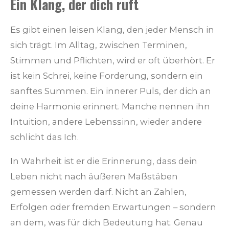
Ein Klang, der dich ruft
Es gibt einen leisen Klang, den jeder Mensch in
sich trägt. Im Alltag, zwischen Terminen,
Stimmen und Pflichten, wird er oft überhört. Er
ist kein Schrei, keine Forderung, sondern ein
sanftes Summen. Ein innerer Puls, der dich an
deine Harmonie erinnert. Manche nennen ihn
Intuition, andere Lebenssinn, wieder andere
schlicht das Ich.
In Wahrheit ist er die Erinnerung, dass dein
Leben nicht nach äußeren Maßstäben
gemessen werden darf. Nicht an Zahlen,
Erfolgen oder fremden Erwartungen – sondern
an dem, was für dich Bedeutung hat. Genau