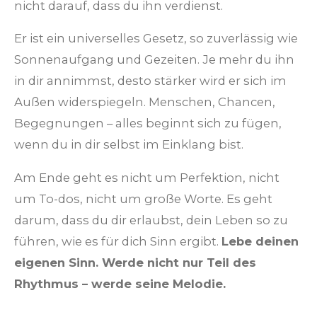
nicht darauf, dass du ihn verdienst.
Er ist ein universelles Gesetz, so zuverlässig wie
Sonnenaufgang und Gezeiten. Je mehr du ihn
in dir annimmst, desto stärker wird er sich im
Außen widerspiegeln. Menschen, Chancen,
Begegnungen – alles beginnt sich zu fügen,
wenn du in dir selbst im Einklang bist.
Am Ende geht es nicht um Perfektion, nicht
um To-dos, nicht um große Worte. Es geht
darum, dass du dir erlaubst, dein Leben so zu
führen, wie es für dich Sinn ergibt.
Lebe deinen
eigenen Sinn. Werde nicht nur Teil des
Rhythmus – werde seine Melodie.