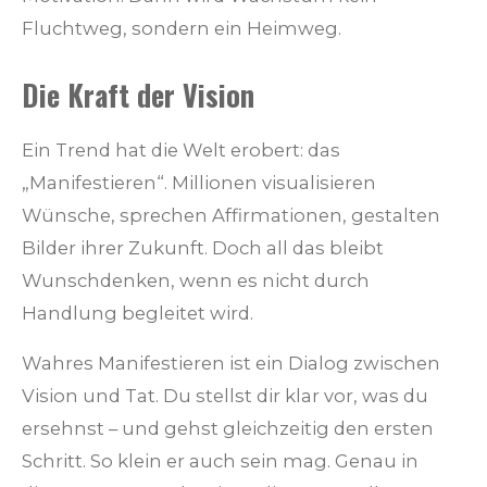
Fluchtweg, sondern ein Heimweg.
Die Kraft der Vision
Ein Trend hat die Welt erobert: das
„Manifestieren“. Millionen visualisieren
Wünsche, sprechen Affirmationen, gestalten
Bilder ihrer Zukunft. Doch all das bleibt
Wunschdenken, wenn es nicht durch
Handlung begleitet wird.
Wahres Manifestieren ist ein Dialog zwischen
Vision und Tat. Du stellst dir klar vor, was du
ersehnst – und gehst gleichzeitig den ersten
Schritt. So klein er auch sein mag. Genau in