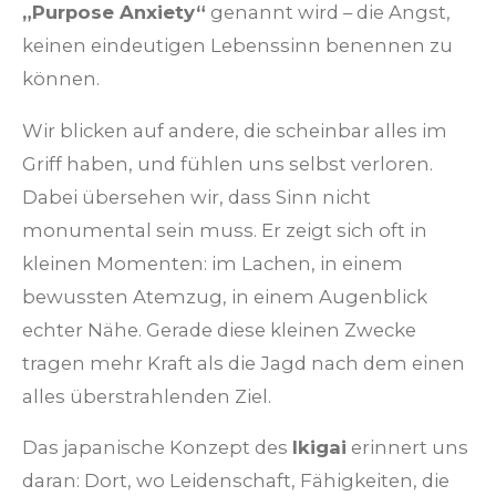
„Purpose Anxiety“
genannt wird – die Angst,
keinen eindeutigen Lebenssinn benennen zu
können.
Wir blicken auf andere, die scheinbar alles im
Griff haben, und fühlen uns selbst verloren.
Dabei übersehen wir, dass Sinn nicht
monumental sein muss. Er zeigt sich oft in
kleinen Momenten: im Lachen, in einem
bewussten Atemzug, in einem Augenblick
echter Nähe. Gerade diese kleinen Zwecke
tragen mehr Kraft als die Jagd nach dem einen
alles überstrahlenden Ziel.
Das japanische Konzept des
Ikigai
erinnert uns
daran: Dort, wo Leidenschaft, Fähigkeiten, die