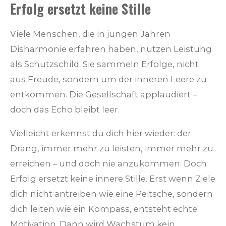
Erfolg ersetzt keine Stille
Viele Menschen, die in jungen Jahren
Disharmonie erfahren haben, nutzen Leistung
als Schutzschild. Sie sammeln Erfolge, nicht
aus Freude, sondern um der inneren Leere zu
entkommen. Die Gesellschaft applaudiert –
doch das Echo bleibt leer.
Vielleicht erkennst du dich hier wieder: der
Drang, immer mehr zu leisten, immer mehr zu
erreichen – und doch nie anzukommen. Doch
Erfolg ersetzt keine innere Stille. Erst wenn Ziele
dich nicht antreiben wie eine Peitsche, sondern
dich leiten wie ein Kompass, entsteht echte
Motivation. Dann wird Wachstum kein