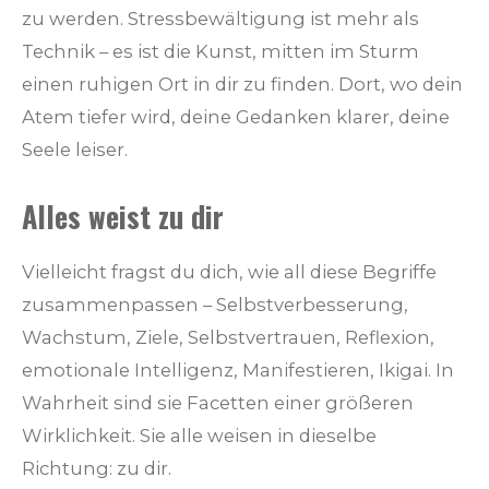
zu werden. Stressbewältigung ist mehr als
Technik – es ist die Kunst, mitten im Sturm
einen ruhigen Ort in dir zu finden. Dort, wo dein
Atem tiefer wird, deine Gedanken klarer, deine
Seele leiser.
Alles weist zu dir
Vielleicht fragst du dich, wie all diese Begriffe
zusammenpassen – Selbstverbesserung,
Wachstum, Ziele, Selbstvertrauen, Reflexion,
emotionale Intelligenz, Manifestieren, Ikigai. In
Wahrheit sind sie Facetten einer größeren
Wirklichkeit. Sie alle weisen in dieselbe
Richtung: zu dir.