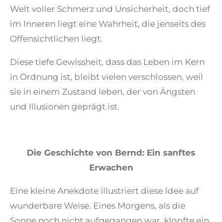
Welt voller Schmerz und Unsicherheit, doch tief
im Inneren liegt eine Wahrheit, die jenseits des
Offensichtlichen liegt.
Diese tiefe Gewissheit, dass das Leben im Kern
in Ordnung ist, bleibt vielen verschlossen, weil
sie in einem Zustand leben, der von Ängsten
und Illusionen geprägt ist.
Die Geschichte von Bernd: Ein sanftes
Erwachen
Eine kleine Anekdote illustriert diese Idee auf
wunderbare Weise. Eines Morgens, als die
Sonne noch nicht aufgegangen war, klopfte ein