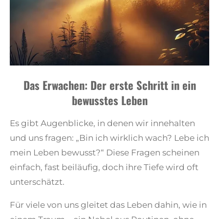
Das Erwachen: Der erste Schritt in ein
bewusstes Leben
Es gibt Augenblicke, in denen wir innehalten
und uns fragen: „Bin ich wirklich wach? Lebe ich
mein Leben bewusst?“ Diese Fragen scheinen
einfach, fast beiläufig, doch ihre Tiefe wird oft
unterschätzt.
Für viele von uns gleitet das Leben dahin, wie in