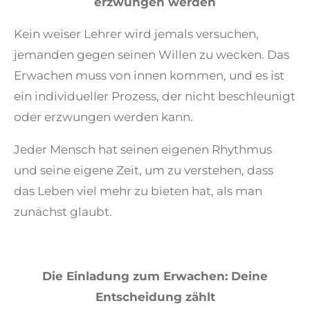
erzwungen werden
Kein weiser Lehrer wird jemals versuchen,
jemanden gegen seinen Willen zu wecken. Das
Erwachen muss von innen kommen, und es ist
ein individueller Prozess, der nicht beschleunigt
oder erzwungen werden kann.
Jeder Mensch hat seinen eigenen Rhythmus
und seine eigene Zeit, um zu verstehen, dass
das Leben viel mehr zu bieten hat, als man
zunächst glaubt.
Die Einladung zum Erwachen: Deine
Entscheidung zählt