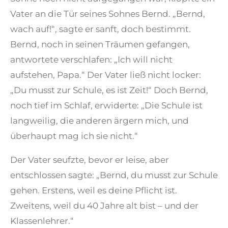
Vater an die Tür seines Sohnes Bernd. „Bernd,
wach auf!“, sagte er sanft, doch bestimmt.
Bernd, noch in seinen Träumen gefangen,
antwortete verschlafen: „Ich will nicht
aufstehen, Papa.“ Der Vater ließ nicht locker:
„Du musst zur Schule, es ist Zeit!“ Doch Bernd,
noch tief im Schlaf, erwiderte: „Die Schule ist
langweilig, die anderen ärgern mich, und
überhaupt mag ich sie nicht.“
Der Vater seufzte, bevor er leise, aber
entschlossen sagte: „Bernd, du musst zur Schule
gehen. Erstens, weil es deine Pflicht ist.
Zweitens, weil du 40 Jahre alt bist – und der
Klassenlehrer.“