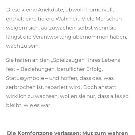
Diese kleine Anekdote, obwohl humorvoll,
enthält eine tiefere Wahrheit: Viele Menschen
weigern sich, aufzuwachen, selbst wenn sie
längst die Verantwortung übernommen haben,
wach zu sein.
Sie halten an den „Spielzeugen“ ihres Lebens
fest – Beziehungen, beruflicher Erfolg,
Statussymbole – und hoffen, dass das, was
zerbrochen ist, repariert wird. Doch anstatt
wirklich zu wachsen, wollen sie nur, dass alles so
bleibt, wie es war.
Die Komfortzone verlassen: Mut zum wahren