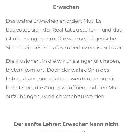
Erwachen
Das wahre Erwachen erfordert Mut. Es
bedeutet, sich der Realität zu stellen – und das
ist oft unangenehm. Die warme, trügerische
Sicherheit des Schlafes zu verlassen, ist schwer.
Die Illusionen, in die wir uns eingehüllt haben,
bieten Komfort. Doch der wahre Sinn des
Lebens kann nur erfahren werden, wenn wir
bereit sind, die Augen zu öffnen und den Mut
aufzubringen, wirklich wach zu werden.
Der sanfte Lehrer: Erwachen kann nicht