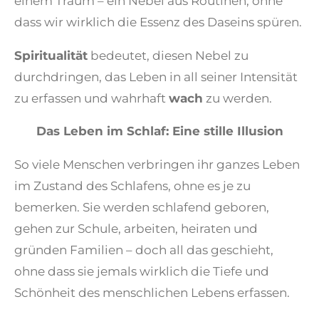
einem Traum – ein Nebel aus Routinen, ohne
dass wir wirklich die Essenz des Daseins spüren.
Spiritualität
bedeutet, diesen Nebel zu
durchdringen, das Leben in all seiner Intensität
zu erfassen und wahrhaft
wach
zu werden.
Das Leben im Schlaf: Eine stille Illusion
So viele Menschen verbringen ihr ganzes Leben
im Zustand des Schlafens, ohne es je zu
bemerken. Sie werden schlafend geboren,
gehen zur Schule, arbeiten, heiraten und
gründen Familien – doch all das geschieht,
ohne dass sie jemals wirklich die Tiefe und
Schönheit des menschlichen Lebens erfassen.