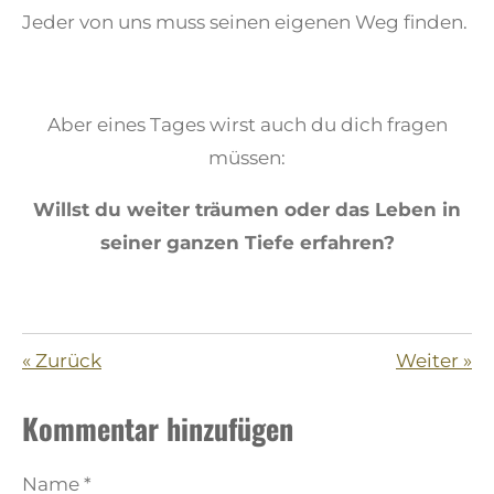
Jeder von uns muss seinen eigenen Weg finden.
Aber eines Tages wirst auch du dich fragen
müssen:
Willst du weiter träumen oder das Leben in
seiner ganzen Tiefe erfahren?
«
Zurück
Weiter
»
Kommentar hinzufügen
Name *