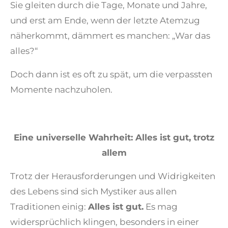
Sie gleiten durch die Tage, Monate und Jahre,
und erst am Ende, wenn der letzte Atemzug
näherkommt, dämmert es manchen: „War das
alles?“
Doch dann ist es oft zu spät, um die verpassten
Momente nachzuholen.
Eine universelle Wahrheit: Alles ist gut, trotz
allem
Trotz der Herausforderungen und Widrigkeiten
des Lebens sind sich Mystiker aus allen
Traditionen einig:
Alles ist gut.
Es mag
widersprüchlich klingen, besonders in einer