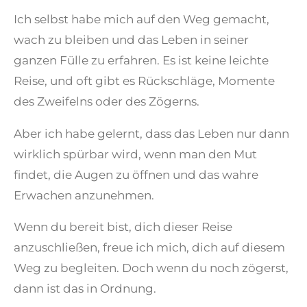
Ich selbst habe mich auf den Weg gemacht,
wach zu bleiben und das Leben in seiner
ganzen Fülle zu erfahren. Es ist keine leichte
Reise, und oft gibt es Rückschläge, Momente
des Zweifelns oder des Zögerns.
Aber ich habe gelernt, dass das Leben nur dann
wirklich spürbar wird, wenn man den Mut
findet, die Augen zu öffnen und das wahre
Erwachen anzunehmen.
Wenn du bereit bist, dich dieser Reise
anzuschließen, freue ich mich, dich auf diesem
Weg zu begleiten. Doch wenn du noch zögerst,
dann ist das in Ordnung.