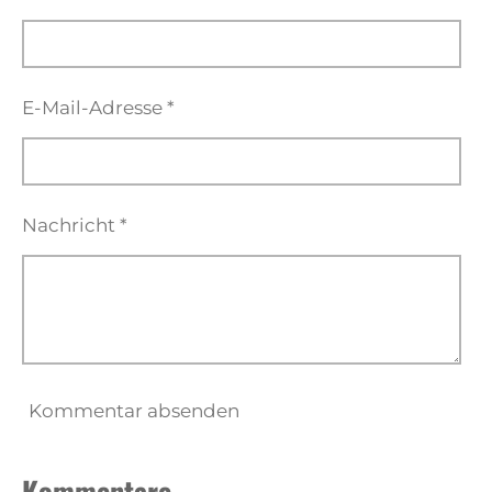
E-Mail-Adresse *
Nachricht *
Kommentar absenden
Kommentare