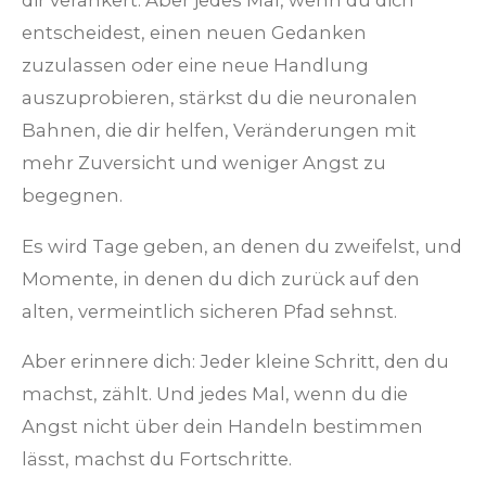
entscheidest, einen neuen Gedanken
zuzulassen oder eine neue Handlung
auszuprobieren, stärkst du die neuronalen
Bahnen, die dir helfen, Veränderungen mit
mehr Zuversicht und weniger Angst zu
begegnen.
Es wird Tage geben, an denen du zweifelst, und
Momente, in denen du dich zurück auf den
alten, vermeintlich sicheren Pfad sehnst.
Aber erinnere dich: Jeder kleine Schritt, den du
machst, zählt. Und jedes Mal, wenn du die
Angst nicht über dein Handeln bestimmen
lässt, machst du Fortschritte.