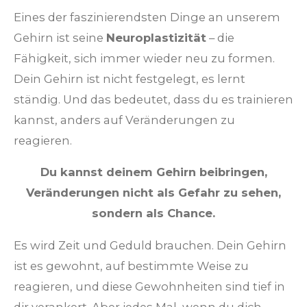
Eines der faszinierendsten Dinge an unserem
Gehirn ist seine
Neuroplastizität
– die
Fähigkeit, sich immer wieder neu zu formen.
Dein Gehirn ist nicht festgelegt, es lernt
ständig. Und das bedeutet, dass du es trainieren
kannst, anders auf Veränderungen zu
reagieren.
Du kannst deinem Gehirn beibringen,
Veränderungen nicht als Gefahr zu sehen,
sondern als Chance.
Es wird Zeit und Geduld brauchen. Dein Gehirn
ist es gewohnt, auf bestimmte Weise zu
reagieren, und diese Gewohnheiten sind tief in
dir verankert. Aber jedes Mal, wenn du dich