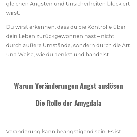
gleichen Ängsten und Unsicherheiten blockiert
wirst.
Du wirst erkennen, dass du die Kontrolle über
dein Leben zurückgewonnen hast – nicht
durch äußere Umstände, sondern durch die Art
und Weise, wie du denkst und handelst.
Warum Veränderungen Angst auslösen
Die Rolle der Amygdala
Veränderung kann beängstigend sein. Es ist