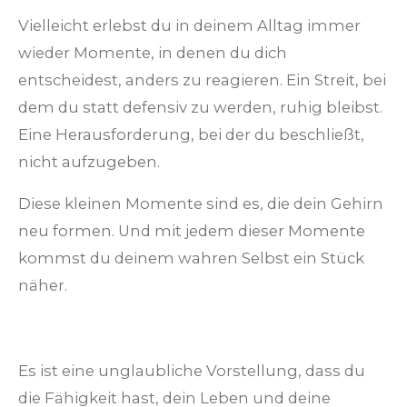
Vielleicht erlebst du in deinem Alltag immer
wieder Momente, in denen du dich
entscheidest, anders zu reagieren. Ein Streit, bei
dem du statt defensiv zu werden, ruhig bleibst.
Eine Herausforderung, bei der du beschließt,
nicht aufzugeben.
Diese kleinen Momente sind es, die dein Gehirn
neu formen. Und mit jedem dieser Momente
kommst du deinem wahren Selbst ein Stück
näher.
Es ist eine unglaubliche Vorstellung, dass du
die Fähigkeit hast, dein Leben und deine