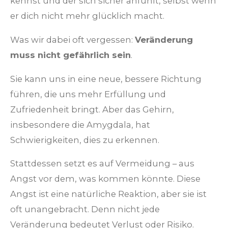
kennst und der sich sicher anfühlt, selbst wenn
er dich nicht mehr glücklich macht.
Was wir dabei oft vergessen:
Veränderung
muss nicht gefährlich sein
.
Sie kann uns in eine neue, bessere Richtung
führen, die uns mehr Erfüllung und
Zufriedenheit bringt. Aber das Gehirn,
insbesondere die Amygdala, hat
Schwierigkeiten, dies zu erkennen.
Stattdessen setzt es auf Vermeidung – aus
Angst vor dem, was kommen könnte. Diese
Angst ist eine natürliche Reaktion, aber sie ist
oft unangebracht. Denn nicht jede
Veränderung bedeutet Verlust oder Risiko.