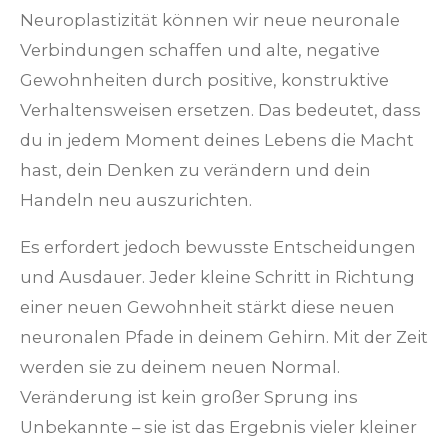
Neuroplastizität können wir neue neuronale
Verbindungen schaffen und alte, negative
Gewohnheiten durch positive, konstruktive
Verhaltensweisen ersetzen. Das bedeutet, dass
du in jedem Moment deines Lebens die Macht
hast, dein Denken zu verändern und dein
Handeln neu auszurichten.
Es erfordert jedoch bewusste Entscheidungen
und Ausdauer. Jeder kleine Schritt in Richtung
einer neuen Gewohnheit stärkt diese neuen
neuronalen Pfade in deinem Gehirn. Mit der Zeit
werden sie zu deinem neuen Normal.
Veränderung ist kein großer Sprung ins
Unbekannte – sie ist das Ergebnis vieler kleiner