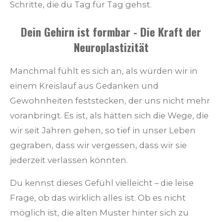
Schritte, die du Tag für Tag gehst.
Dein Gehirn ist formbar - Die Kraft der
Neuroplastizität
Manchmal fühlt es sich an, als würden wir in
einem Kreislauf aus Gedanken und
Gewohnheiten feststecken, der uns nicht mehr
voranbringt. Es ist, als hätten sich die Wege, die
wir seit Jahren gehen, so tief in unser Leben
gegraben, dass wir vergessen, dass wir sie
jederzeit verlassen könnten.
Du kennst dieses Gefühl vielleicht – die leise
Frage, ob das wirklich alles ist. Ob es nicht
möglich ist, die alten Muster hinter sich zu