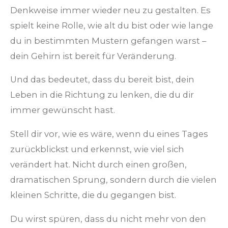
Denkweise immer wieder neu zu gestalten. Es
spielt keine Rolle, wie alt du bist oder wie lange
du in bestimmten Mustern gefangen warst –
dein Gehirn ist bereit für Veränderung.
Und das bedeutet, dass du bereit bist, dein
Leben in die Richtung zu lenken, die du dir
immer gewünscht hast.
Stell dir vor, wie es wäre, wenn du eines Tages
zurückblickst und erkennst, wie viel sich
verändert hat. Nicht durch einen großen,
dramatischen Sprung, sondern durch die vielen
kleinen Schritte, die du gegangen bist.
Du wirst spüren, dass du nicht mehr von den