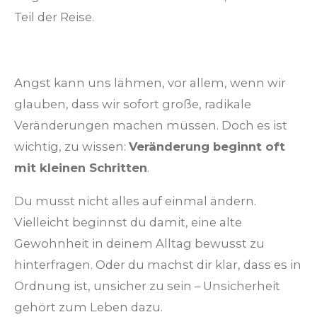
Teil der Reise.
Angst kann uns lähmen, vor allem, wenn wir
glauben, dass wir sofort große, radikale
Veränderungen machen müssen. Doch es ist
wichtig, zu wissen:
Veränderung beginnt oft
mit kleinen Schritten
.
Du musst nicht alles auf einmal ändern.
Vielleicht beginnst du damit, eine alte
Gewohnheit in deinem Alltag bewusst zu
hinterfragen. Oder du machst dir klar, dass es in
Ordnung ist, unsicher zu sein – Unsicherheit
gehört zum Leben dazu.