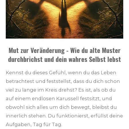
Mut zur Veränderung - Wie du alte Muster
durchbrichst und dein wahres Selbst lebst
Kennst du dieses Gefühl, wenn du das Leben
betrachtest und feststellst, dass du dich schon
viel zu lange im Kreis drehst? Es ist, als ob du
auf einem endlosen Karussell festsitzt, und
obwohl sich alles um dich bewegt, bleibst du
innerlich stehen. Du funktionierst, erfüllst deine
Aufgaben, Tag für Tag.