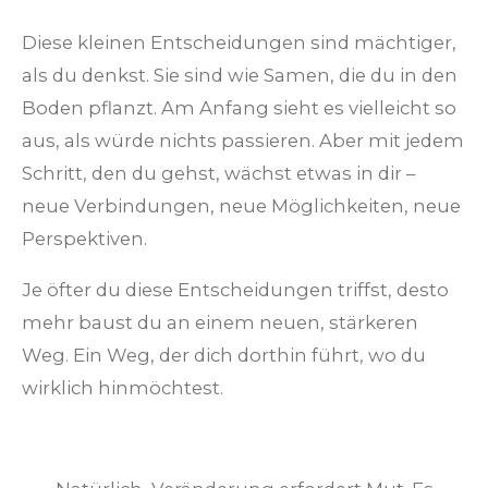
Diese kleinen Entscheidungen sind mächtiger,
als du denkst. Sie sind wie Samen, die du in den
Boden pflanzt. Am Anfang sieht es vielleicht so
aus, als würde nichts passieren. Aber mit jedem
Schritt, den du gehst, wächst etwas in dir –
neue Verbindungen, neue Möglichkeiten, neue
Perspektiven.
Je öfter du diese Entscheidungen triffst, desto
mehr baust du an einem neuen, stärkeren
Weg. Ein Weg, der dich dorthin führt, wo du
wirklich hinmöchtest.