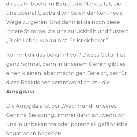
dieses Kribbeln im Bauch, die Nervosität, die
uns überfällt, sobald wir daran denken, neue
Wege zu gehen. Und dann ist da noch diese
innere Stimme, die uns zurückhält und flüstert:
„Bleib lieber, wo du bist. Es ist sicherer.“
Kommt dir das bekannt vor? Dieses Gefühl ist
ganz normal, denn in unserem Gehirn gibt es
einen kleinen, aber mächtigen Bereich, der für
diese Reaktionen verantwortlich ist – die
Amygdala
.
Die Amygdala ist der „Wachhund“ unseres
Gehirns. Sie springt immer dann an, wenn wir
uns in unbekannte oder potenziell gefährliche
Situationen begeben.