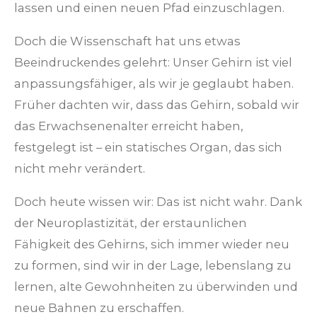
lassen und einen neuen Pfad einzuschlagen.
Doch die Wissenschaft hat uns etwas
Beeindruckendes gelehrt: Unser Gehirn ist viel
anpassungsfähiger, als wir je geglaubt haben.
Früher dachten wir, dass das Gehirn, sobald wir
das Erwachsenenalter erreicht haben,
festgelegt ist – ein statisches Organ, das sich
nicht mehr verändert.
Doch heute wissen wir: Das ist nicht wahr. Dank
der Neuroplastizität, der erstaunlichen
Fähigkeit des Gehirns, sich immer wieder neu
zu formen, sind wir in der Lage, lebenslang zu
lernen, alte Gewohnheiten zu überwinden und
neue Bahnen zu erschaffen.