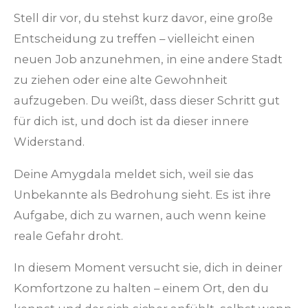
Stell dir vor, du stehst kurz davor, eine große
Entscheidung zu treffen – vielleicht einen
neuen Job anzunehmen, in eine andere Stadt
zu ziehen oder eine alte Gewohnheit
aufzugeben. Du weißt, dass dieser Schritt gut
für dich ist, und doch ist da dieser innere
Widerstand.
Deine Amygdala meldet sich, weil sie das
Unbekannte als Bedrohung sieht. Es ist ihre
Aufgabe, dich zu warnen, auch wenn keine
reale Gefahr droht.
In diesem Moment versucht sie, dich in deiner
Komfortzone zu halten – einem Ort, den du