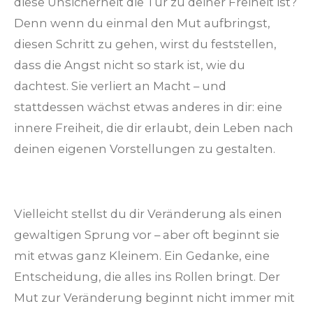
diese Unsicherheit die Tür zu deiner Freiheit ist?
Denn wenn du einmal den Mut aufbringst,
diesen Schritt zu gehen, wirst du feststellen,
dass die Angst nicht so stark ist, wie du
dachtest. Sie verliert an Macht – und
stattdessen wächst etwas anderes in dir: eine
innere Freiheit, die dir erlaubt, dein Leben nach
deinen eigenen Vorstellungen zu gestalten.
Vielleicht stellst du dir Veränderung als einen
gewaltigen Sprung vor – aber oft beginnt sie
mit etwas ganz Kleinem. Ein Gedanke, eine
Entscheidung, die alles ins Rollen bringt. Der
Mut zur Veränderung beginnt nicht immer mit