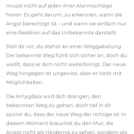
musst nicht auf jeden ihrer Alarmschläge
hören. Es geht darum, zu erkennen, wann die
Angst berechtigt ist – und wann sie einfach nur
eine Reaktion auf das Unbekannte darstellt.
Stell dir vor, du stehst an einer Weggabelung.
Der bekannte Weg fühlt sich sicher an, doch du
weißt, dass er dich nicht weiterbringt. Der neue
Weg hingegen ist ungewiss, aber er lockt mit
Möglichkeiten.
Die Amygdala wird dich drängen, den
bekannten Weg zu gehen, doch tief in dir
spürst du, dass der neue Weg der richtige ist. In
diesem Moment brauchst du den Mut, die
Angst nicht als Hindernis zu sehen, sondern als