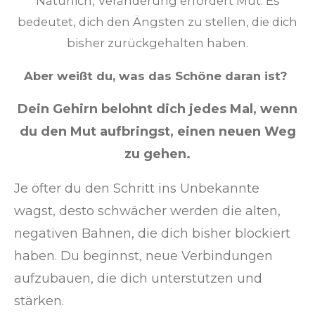
Natürlich, Veränderung erfordert Mut. Es
bedeutet, dich den Ängsten zu stellen, die dich
bisher zurückgehalten haben.
Aber weißt du, was das Schöne daran ist?
Dein Gehirn belohnt dich jedes Mal, wenn
du den Mut aufbringst, einen neuen Weg
zu gehen.
Je öfter du den Schritt ins Unbekannte
wagst, desto schwächer werden die alten,
negativen Bahnen, die dich bisher blockiert
haben. Du beginnst, neue Verbindungen
aufzubauen, die dich unterstützen und
stärken.