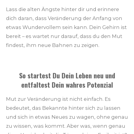
Lass die alten Ängste hinter dir und erinnere
dich daran, dass Veränderung der Anfang von
etwas Wundervollem sein kann. Dein Gehirn ist
bereit – es wartet nur darauf, dass du den Mut
findest, ihm neue Bahnen zu zeigen.
So startest Du Dein Leben neu und
entfaltest Dein wahres Potenzial
Mut zur Veränderung ist nicht einfach. Es
bedeutet, das Bekannte hinter sich zu lassen
und sich in etwas Neues zu wagen, ohne genau
zu wissen, was kommt. Aber was, wenn genau