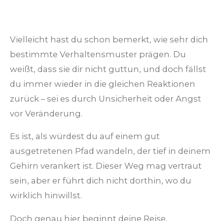
Vielleicht hast du schon bemerkt, wie sehr dich
bestimmte Verhaltensmuster prägen. Du
weißt, dass sie dir nicht guttun, und doch fällst
du immer wieder in die gleichen Reaktionen
zurück – sei es durch Unsicherheit oder Angst
vor Veränderung.
Es ist, als würdest du auf einem gut
ausgetretenen Pfad wandeln, der tief in deinem
Gehirn verankert ist. Dieser Weg mag vertraut
sein, aber er führt dich nicht dorthin, wo du
wirklich hinwillst.
Doch genau hier beginnt deine Reise.