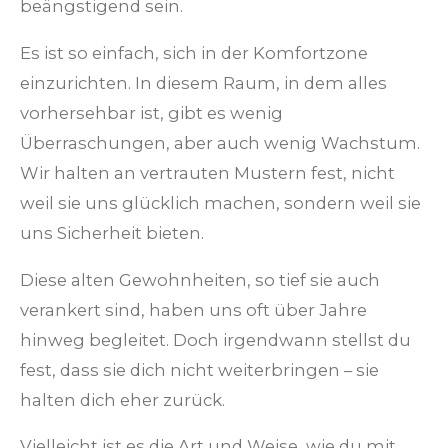
beängstigend sein.
Es ist so einfach, sich in der Komfortzone
einzurichten. In diesem Raum, in dem alles
vorhersehbar ist, gibt es wenig
Überraschungen, aber auch wenig Wachstum.
Wir halten an vertrauten Mustern fest, nicht
weil sie uns glücklich machen, sondern weil sie
uns Sicherheit bieten.
Diese alten Gewohnheiten, so tief sie auch
verankert sind, haben uns oft über Jahre
hinweg begleitet. Doch irgendwann stellst du
fest, dass sie dich nicht weiterbringen – sie
halten dich eher zurück.
Vielleicht ist es die Art und Weise, wie du mit