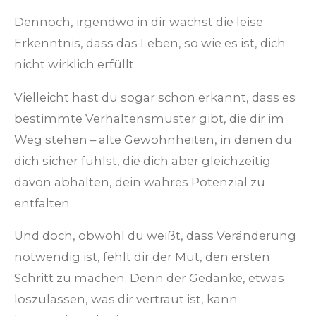
Dennoch, irgendwo in dir wächst die leise
Erkenntnis, dass das Leben, so wie es ist, dich
nicht wirklich erfüllt.
Vielleicht hast du sogar schon erkannt, dass es
bestimmte Verhaltensmuster gibt, die dir im
Weg stehen – alte Gewohnheiten, in denen du
dich sicher fühlst, die dich aber gleichzeitig
davon abhalten, dein wahres Potenzial zu
entfalten.
Und doch, obwohl du weißt, dass Veränderung
notwendig ist, fehlt dir der Mut, den ersten
Schritt zu machen. Denn der Gedanke, etwas
loszulassen, was dir vertraut ist, kann