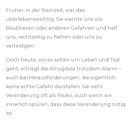
Früher, in der Steinzeit, war das
überlebenswichtig. Sie warnte uns vor
Raubtieren oder anderen Gefahren und half
uns, rechtzeitig zu fliehen oder uns zu
verteidigen.
Doch heute, wo es selten um Leben und Tod
geht, schlägt die Amygdala trotzdem Alarm –
auch bei Herausforderungen, die eigentlich
keine echte Gefahr darstellen. Sie sieht
Veränderung oft als Risiko, auch wenn wir
innerlich spüren, dass diese Veränderung nötig
ist.