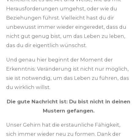
Herausforderungen umgehst, oder wie du
Beziehungen führst. Vielleicht hast du dir
unbewusst immer wieder eingeredet, dass du
nicht gut genug bist, um das Leben zu leben,
das du dir eigentlich wünschst.
Und genau hier beginnt der Moment der
Erkenntnis: Veränderung ist nicht nur möglich,
sie ist notwendig, um das Leben zu führen, das
du wirklich willst.
Die gute Nachricht ist: Du bist nicht in deinen
Mustern gefangen.
Unser Gehirn hat die erstaunliche Fähigkeit,
sich immer wieder neu zu formen. Dank der