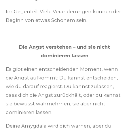
Im Gegenteil: Viele Veränderungen können der
Beginn von etwas Schönem sein.
Die Angst verstehen – und sie nicht
dominieren lassen
Es gibt einen entscheidenden Moment, wenn
die Angst aufkommt: Du kannst entscheiden,
wie du darauf reagierst. Du kannst zulassen,
dass dich die Angst zurückhält, oder du kannst
sie bewusst wahrnehmen, sie aber nicht
dominieren lassen.
Deine Amygdala wird dich warnen, aber du