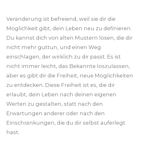
Veränderung ist befreiend, weil sie dir die
Möglichkeit gibt, dein Leben neu zu definieren.
Du kannst dich von alten Mustern lösen, die dir
nicht mehr guttun, und einen Weg
einschlagen, der wirklich zu dir passt. Es ist
nicht immer leicht, das Bekannte loszulassen,
aber es gibt dir die Freiheit, neue Möglichkeiten
zu entdecken. Diese Freiheit ist es, die dir
erlaubt, dein Leben nach deinen eigenen
Werten zu gestalten, statt nach den
Erwartungen anderer oder nach den
Einschränkungen, die du dir selbst auferlegt
hast.