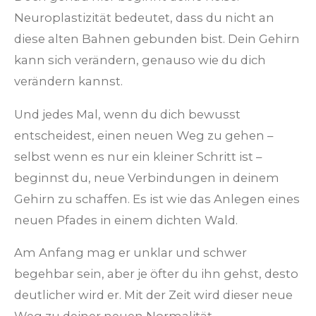
Neuroplastizität bedeutet, dass du nicht an
diese alten Bahnen gebunden bist. Dein Gehirn
kann sich verändern, genauso wie du dich
verändern kannst.
Und jedes Mal, wenn du dich bewusst
entscheidest, einen neuen Weg zu gehen –
selbst wenn es nur ein kleiner Schritt ist –
beginnst du, neue Verbindungen in deinem
Gehirn zu schaffen. Es ist wie das Anlegen eines
neuen Pfades in einem dichten Wald.
Am Anfang mag er unklar und schwer
begehbar sein, aber je öfter du ihn gehst, desto
deutlicher wird er. Mit der Zeit wird dieser neue