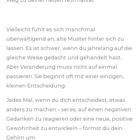
Weg zu deiner neuen Normalität.
Vielleicht fühlt es sich manchmal
überwältigend an, alte Muster hinter sich zu
lassen. Es ist schwer, wenn du jahrelang auf die
gleiche Weise gedacht und gehandelt hast.
Aber Veränderung muss nicht auf einmal
passieren. Sie beginnt oft mit einer einzigen,
kleinen Entscheidung.
Jedes Mal, wenn du dich entscheidest, etwas
anders zu machen – sei es, auf einen negativen
Gedanken zu reagieren oder eine neue, positive
Gewohnheit zu entwickeln – formst du dein
Gehirn um.