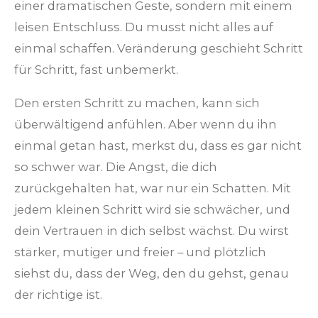
einer dramatischen Geste, sondern mit einem
leisen Entschluss. Du musst nicht alles auf
einmal schaffen. Veränderung geschieht Schritt
für Schritt, fast unbemerkt.
Den ersten Schritt zu machen, kann sich
überwältigend anfühlen. Aber wenn du ihn
einmal getan hast, merkst du, dass es gar nicht
so schwer war. Die Angst, die dich
zurückgehalten hat, war nur ein Schatten. Mit
jedem kleinen Schritt wird sie schwächer, und
dein Vertrauen in dich selbst wächst. Du wirst
stärker, mutiger und freier – und plötzlich
siehst du, dass der Weg, den du gehst, genau
der richtige ist.