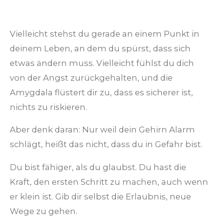
Vielleicht stehst du gerade an einem Punkt in
deinem Leben, an dem du spürst, dass sich
etwas ändern muss. Vielleicht fühlst du dich
von der Angst zurückgehalten, und die
Amygdala flüstert dir zu, dass es sicherer ist,
nichts zu riskieren.
Aber denk daran: Nur weil dein Gehirn Alarm
schlägt, heißt das nicht, dass du in Gefahr bist.
Du bist fähiger, als du glaubst. Du hast die
Kraft, den ersten Schritt zu machen, auch wenn
er klein ist. Gib dir selbst die Erlaubnis, neue
Wege zu gehen.