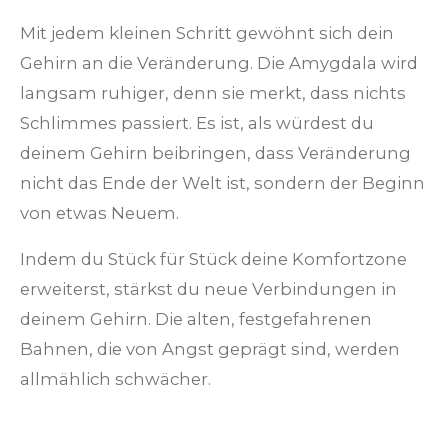
Mit jedem kleinen Schritt gewöhnt sich dein
Gehirn an die Veränderung. Die Amygdala wird
langsam ruhiger, denn sie merkt, dass nichts
Schlimmes passiert. Es ist, als würdest du
deinem Gehirn beibringen, dass Veränderung
nicht das Ende der Welt ist, sondern der Beginn
von etwas Neuem.
Indem du Stück für Stück deine Komfortzone
erweiterst, stärkst du neue Verbindungen in
deinem Gehirn. Die alten, festgefahrenen
Bahnen, die von Angst geprägt sind, werden
allmählich schwächer.